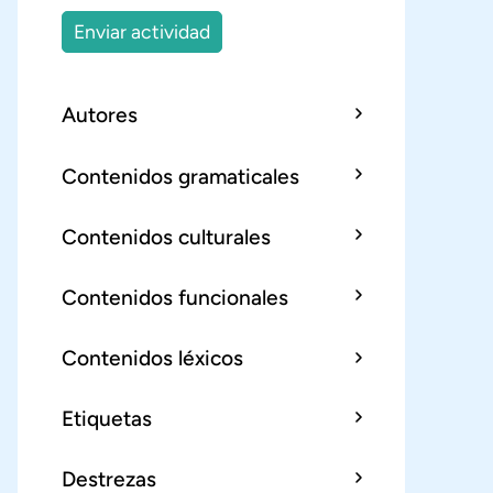
Enviar actividad
Autores
Contenidos gramaticales
Contenidos culturales
Contenidos funcionales
Contenidos léxicos
Etiquetas
Destrezas