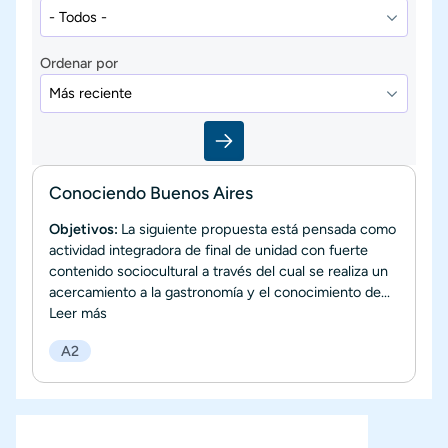
Ordenar por
Conociendo Buenos Aires
Objetivos:
La siguiente propuesta está pensada como
actividad integradora de final de unidad con fuerte
contenido sociocultural a través del cual se realiza un
acercamiento a la gastronomía y el conocimiento de...
Leer más
A2