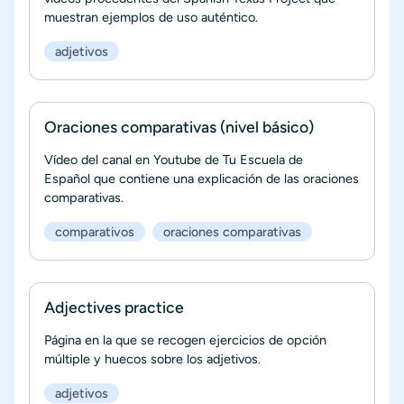
muestran ejemplos de uso auténtico.
adjetivos
Oraciones comparativas (nivel básico)
Vídeo del canal en Youtube de Tu Escuela de
Español que contiene una explicación de las oraciones
comparativas.
comparativos
oraciones comparativas
Adjectives practice
Página en la que se recogen ejercicios de opción
múltiple y huecos sobre los adjetivos.
adjetivos