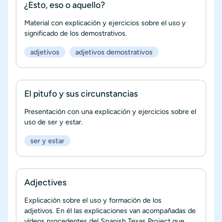
¿Esto, eso o aquello?
Material con explicación y ejercicios sobre el uso y
significado de los demostrativos.
adjetivos
adjetivos demostrativos
El pitufo y sus circunstancias
Presentación con una explicación y ejercicios sobre el
uso de ser y estar.
ser y estar
Adjectives
Explicación sobre el uso y formación de los
adjetivos. En él las explicaciones van acompañadas de
vídeos procedentes del Spanish Texas Project que