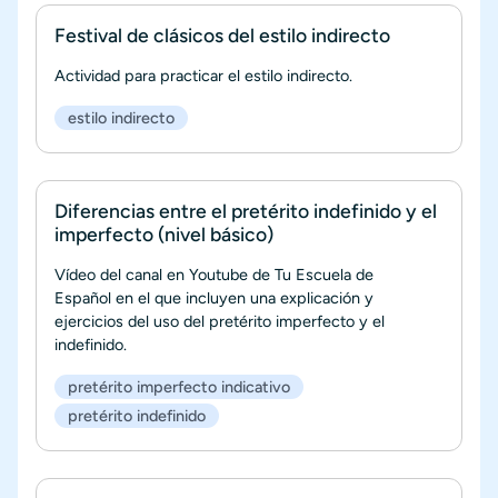
Festival de clásicos del estilo indirecto
Actividad para practicar el estilo indirecto.
estilo indirecto
Diferencias entre el pretérito indefinido y el
imperfecto (nivel básico)
Vídeo del canal en Youtube de Tu Escuela de
Español en el que incluyen una explicación y
ejercicios del uso del pretérito imperfecto y el
indefinido.
pretérito imperfecto indicativo
pretérito indefinido