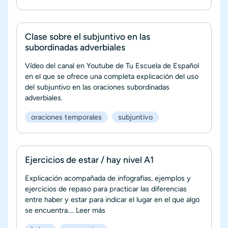
Clase sobre el subjuntivo en las
subordinadas adverbiales
Vídeo del canal en Youtube de Tu Escuela de Español
en el que se ofrece una completa explicación del uso
del subjuntivo en las oraciones subordinadas
adverbiales.
oraciones temporales
subjuntivo
Ejercicios de estar / hay nivel A1
Explicación acompañada de infografías, ejemplos y
ejercicios de repaso para practicar las diferencias
entre haber y estar para indicar el lugar en el que algo
se encuentra....
Leer más