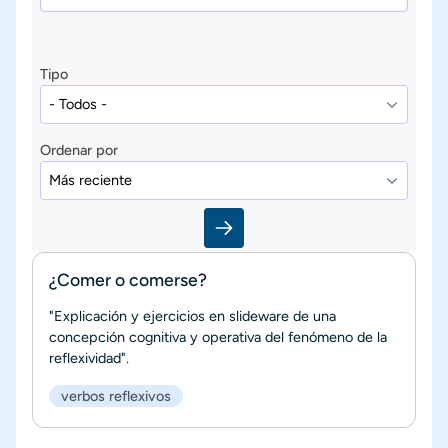
Tipo
Ordenar por
¿Comer o comerse?
"Explicación y ejercicios en slideware de una
concepción cognitiva y operativa del fenómeno de la
reflexividad".
verbos reflexivos