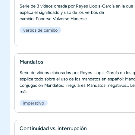
Serie de 3 vídeos creada por Reyes Llopis-García en la que
explica el significado y uso de los verbos de
cambio: Ponerse Volverse Hacerse
verbos de camibo
Mandatos
Serie de vídeos elaborados por Reyes Llopis-García en los 
explica todo sobre el uso de los mandatos en español: Mand
conjugación Mandatos: irregulares Mandatos: negativos...
Le
más
imperativo
Continuidad vs. interrupción