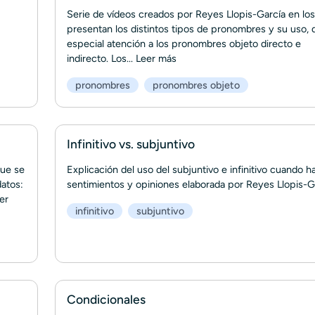
Serie de vídeos creados por Reyes Llopis-García en lo
presentan los distintos tipos de pronombres y su uso,
especial atención a los pronombres objeto directo e
indirecto. Los...
Leer más
pronombres
pronombres objeto
Infinitivo vs. subjuntivo
que se
Explicación del uso del subjuntivo e infinitivo cuando 
atos:
sentimientos y opiniones elaborada por Reyes Llopis-G
er
infinitivo
subjuntivo
Condicionales