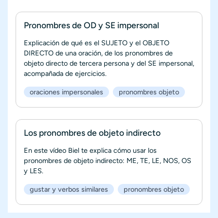
Pronombres de OD y SE impersonal
Explicación de qué es el SUJETO y el OBJETO
DIRECTO de una oración, de los pronombres de
objeto directo de tercera persona y del SE impersonal,
acompañada de ejercicios.
oraciones impersonales
pronombres objeto
Los pronombres de objeto indirecto
En este vídeo Biel te explica cómo usar los
pronombres de objeto indirecto: ME, TE, LE, NOS, OS
y LES.
gustar y verbos similares
pronombres objeto