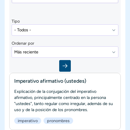
Tipo
Ordenar por
Imperativo afirmativo (ustedes)
Explicación de la conjugación del imperativo
afirmativo, principalmente centrado en la persona
"ustedes", tanto regular como irregular, además de su
uso y de la posición de los pronombres.
imperativo
pronombres