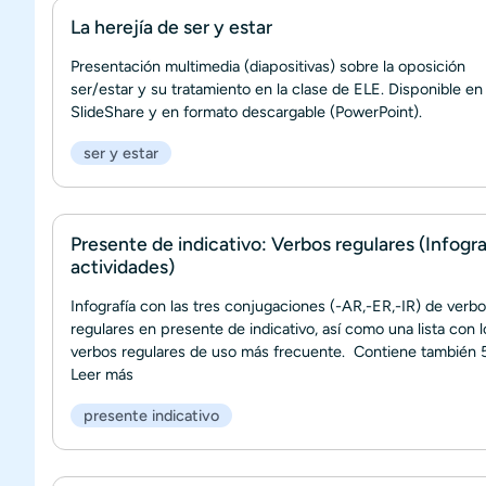
La herejía de ser y estar
Presentación multimedia (diapositivas) sobre la oposición
ser/estar y su tratamiento en la clase de ELE. Disponible en
SlideShare y en formato descargable (PowerPoint).
ser y estar
Presente de indicativo: Verbos regulares (Infogra
actividades)
Infografía con las tres conjugaciones (-AR,-ER,-IR) de verb
regulares en presente de indicativo, así como una lista con l
verbos regulares de uso más frecuente. Contiene también 5.
Leer más
presente indicativo