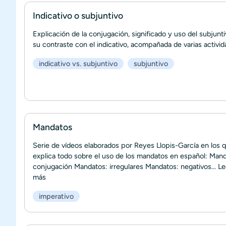
Indicativo o subjuntivo
Explicación de la conjugación, significado y uso del subjunti
su contraste con el indicativo, acompañada de varias activid
indicativo vs. subjuntivo
subjuntivo
Mandatos
Serie de vídeos elaborados por Reyes Llopis-García en los 
explica todo sobre el uso de los mandatos en español: Mand
conjugación Mandatos: irregulares Mandatos: negativos...
Le
más
imperativo