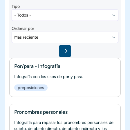
Tipo
Ordenar por
Por/para - Infografía
Infografía con los usos de por y para.
preposiciones
Pronombres personales
Infografía para repasar los pronombres personales de
sujeto, de objeto directo, de objeto indirecto y los