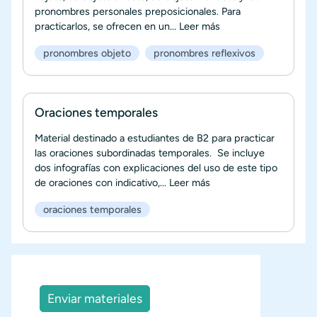
pronombres personales preposicionales. Para
practicarlos, se ofrecen en un...
Leer más
pronombres objeto
pronombres reflexivos
Oraciones temporales
Material destinado a estudiantes de B2 para practicar
las oraciones subordinadas temporales. Se incluye
dos infografías con explicaciones del uso de este tipo
de oraciones con indicativo,...
Leer más
oraciones temporales
Enviar materiales