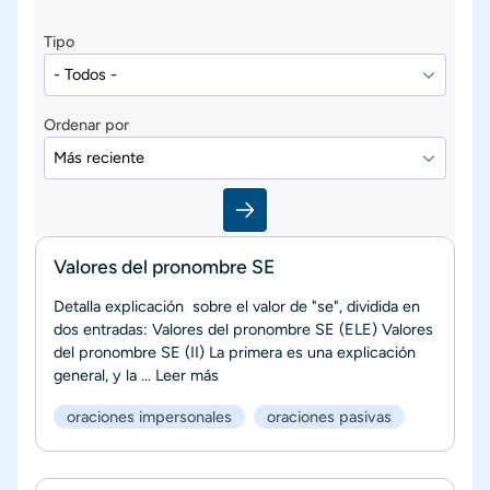
Tipo
Ordenar por
Valores del pronombre SE
Detalla explicación sobre el valor de "se", dividida en
dos entradas: Valores del pronombre SE (ELE) Valores
del pronombre SE (II) La primera es una explicación
general, y la ...
Leer más
oraciones impersonales
oraciones pasivas