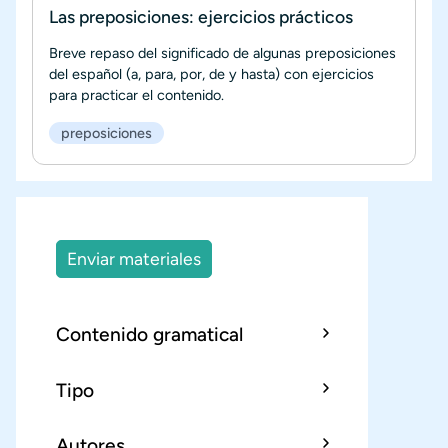
Las preposiciones: ejercicios prácticos
Breve repaso del significado de algunas preposiciones
del español (a, para, por, de y hasta) con ejercicios
para practicar el contenido.
preposiciones
Enviar materiales
Contenido gramatical
Tipo
Autores