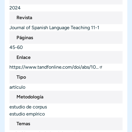
2024
Revista
Journal of Spanish Language Teaching
11-1
Páginas
45-60
Enlace
https://www.tandfonline.com/doi/abs/10…
Tipo
artículo
Metodología
estudio de corpus
estudio empírico
Temas