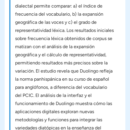
dialectal permite comparar: a) el índice de
frecuencia del vocabulario, b) la expansión
geográfica de las voces y c) el grado de
representatividad léxica. Los resultados iniciales
sobre frecuencia léxica obtenidos de corpus se
matizan con el análisis de la expansión
geográfica y el cálculo de representatividad,
permitiendo resultados más precisos sobre la
variación. El estudio revela que Duolingo refleja
la norma panhispánica en su curso de español
para anglófonos, a diferencia del vocabulario
del PCIC. El análisis de la interfaz y el
funcionamiento de Duolingo muestra cómo las
aplicaciones digitales exploran nuevas
metodologías y funciones para integrar las
variedades diatópicas en la enseñanza del