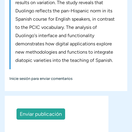
results on variation. The study reveals that
Duolingo reflects the pan-Hispanic norm in its
Spanish course for English speakers, in contrast
to the PCIC vocabulary. The analysis of
Duolingo's interface and functionality
demonstrates how digital applications explore
new methodologies and functions to integrate
diatopic varieties into the teaching of Spanish.
Inicie sesión
para enviar comentarios
Enviar publicación