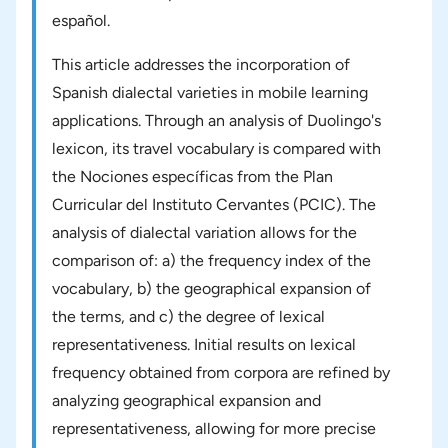
español.
This article addresses the incorporation of
Spanish dialectal varieties in mobile learning
applications. Through an analysis of Duolingo's
lexicon, its travel vocabulary is compared with
the Nociones específicas from the Plan
Curricular del Instituto Cervantes (PCIC). The
analysis of dialectal variation allows for the
comparison of: a) the frequency index of the
vocabulary, b) the geographical expansion of
the terms, and c) the degree of lexical
representativeness. Initial results on lexical
frequency obtained from corpora are refined by
analyzing geographical expansion and
representativeness, allowing for more precise