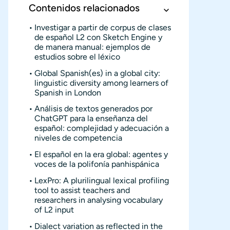
Contenidos relacionados
Investigar a partir de corpus de clases
de español L2 con Sketch Engine y
de manera manual: ejemplos de
estudios sobre el léxico
Global Spanish(es) in a global city:
linguistic diversity among learners of
Spanish in London
Análisis de textos generados por
ChatGPT para la enseñanza del
español: complejidad y adecuación a
niveles de competencia
El español en la era global: agentes y
voces de la polifonía panhispánica
LexPro: A plurilingual lexical profiling
tool to assist teachers and
researchers in analysing vocabulary
of L2 input
Dialect variation as reflected in the