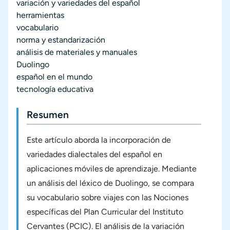
variación y variedades del español
herramientas
vocabulario
norma y estandarización
análisis de materiales y manuales
Duolingo
español en el mundo
tecnología educativa
Resumen
Este artículo aborda la incorporación de
variedades dialectales del español en
aplicaciones móviles de aprendizaje. Mediante
un análisis del léxico de Duolingo, se compara
su vocabulario sobre viajes con las Nociones
específicas del Plan Curricular del Instituto
Cervantes (PCIC). El análisis de la variación