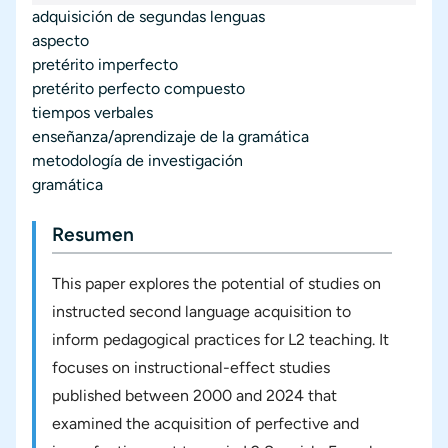
adquisición de segundas lenguas
aspecto
pretérito imperfecto
pretérito perfecto compuesto
tiempos verbales
enseñanza/aprendizaje de la gramática
metodología de investigación
gramática
Resumen
This paper explores the potential of studies on
instructed second language acquisition to
inform pedagogical practices for L2 teaching. It
focuses on instructional-effect studies
published between 2000 and 2024 that
examined the acquisition of perfective and