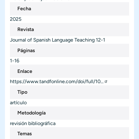
Fecha
2025
Revista
Journal of Spanish Language Teaching
12-1
Páginas
1-16
Enlace
https://www.tandfonline.com/doi/full/10…
Tipo
artículo
Metodología
revisión bibliográfica
Temas