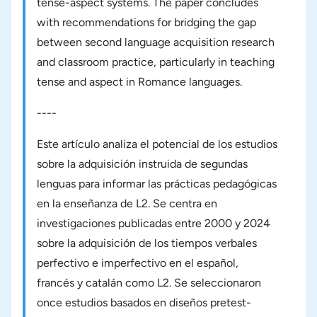
tense-aspect systems. The paper concludes
with recommendations for bridging the gap
between second language acquisition research
and classroom practice, particularly in teaching
tense and aspect in Romance languages.
----
Este artículo analiza el potencial de los estudios
sobre la adquisición instruida de segundas
lenguas para informar las prácticas pedagógicas
en la enseñanza de L2. Se centra en
investigaciones publicadas entre 2000 y 2024
sobre la adquisición de los tiempos verbales
perfectivo e imperfectivo en el español,
francés y catalán como L2. Se seleccionaron
once estudios basados en diseños pretest-