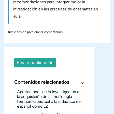
recomendaciones para integrar mejor la
investigación en las prácticas de enseñanza en
aula.
Inicie sesión
para enviar comentarios
Enviar publicación
Contenidos relacionados
Aportaciones de la investigación de
la adquisición de la morfología
temporoaspectual a la didáctica del
español como L2