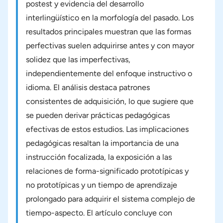
postest y evidencia del desarrollo
interlingüístico en la morfología del pasado. Los
resultados principales muestran que las formas
perfectivas suelen adquirirse antes y con mayor
solidez que las imperfectivas,
independientemente del enfoque instructivo o
idioma. El análisis destaca patrones
consistentes de adquisición, lo que sugiere que
se pueden derivar prácticas pedagógicas
efectivas de estos estudios. Las implicaciones
pedagógicas resaltan la importancia de una
instrucción focalizada, la exposición a las
relaciones de forma-significado prototípicas y
no prototípicas y un tiempo de aprendizaje
prolongado para adquirir el sistema complejo de
tiempo-aspecto. El artículo concluye con