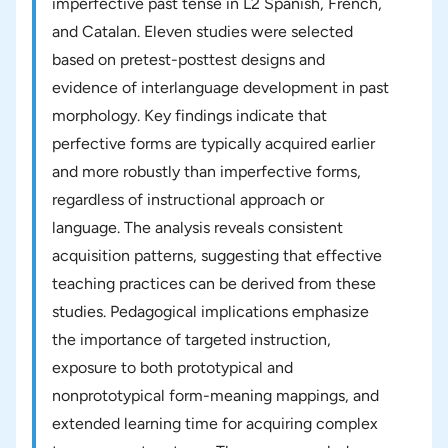
imperfective past tense in L2 Spanish, French,
and Catalan. Eleven studies were selected
based on pretest-posttest designs and
evidence of interlanguage development in past
morphology. Key findings indicate that
perfective forms are typically acquired earlier
and more robustly than imperfective forms,
regardless of instructional approach or
language. The analysis reveals consistent
acquisition patterns, suggesting that effective
teaching practices can be derived from these
studies. Pedagogical implications emphasize
the importance of targeted instruction,
exposure to both prototypical and
nonprototypical form-meaning mappings, and
extended learning time for acquiring complex