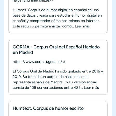
https://humnet.snlt.es/
Humnet. Corpus de humor digital en español es una
base de datos creada para estudiar el humor digital en
español y comprender cómo nos reímos en internet.
Este recurso permite analizar cómo...
Leer más
CORMA - Corpus Oral del Español Hablado
en Madrid
https://www.corma.ugent.be/
El Corpus Oral de Madrid ha sido grabado entre 2016 y
2019. Se trata de un corpus de habla oral que
representa el habla de Madrid. En su versión actual
consta de 106 conversaciones entre 485...
Leer más
Humtext. Corpus de humor escrito