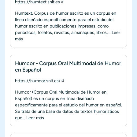
https://humtext.snlt.es
Humtext. Corpus de humor escrito es un corpus en
línea diseñado específicamente para el estudio del
humor escrito en publicaciones impresas, como
periódicos, folletos, revistas, almanaques, libros,...
Leer
más
Humcor - Corpus Oral Multimodal de Humor
en Español
https://humcor.snlt.es/
Humcor (Corpus Oral Multimodal de Humor en
Español) es un corpus en línea diseñado
específicamente para el estudio del humor en español.
Se trata de una base de datos de textos humorísticos
que...
Leer más