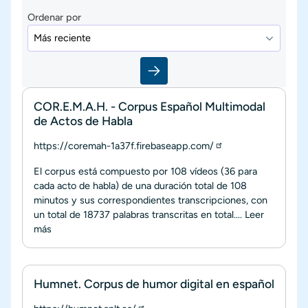
Ordenar por
COR.E.M.A.H. - Corpus Español Multimodal
de Actos de Habla
https://coremah-1a37f.firebaseapp.com/
El corpus está compuesto por 108 vídeos (36 para
cada acto de habla) de una duración total de 108
minutos y sus correspondientes transcripciones, con
un total de 18737 palabras transcritas en total....
Leer
más
Humnet. Corpus de humor digital en español