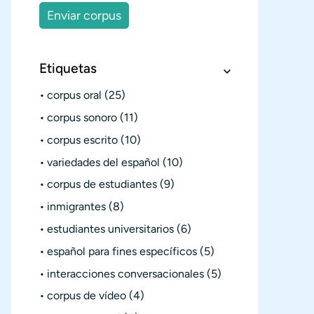
Enviar corpus
Etiquetas
corpus oral
(25)
corpus sonoro
(11)
corpus escrito
(10)
variedades del español
(10)
corpus de estudiantes
(9)
inmigrantes
(8)
estudiantes universitarios
(6)
español para fines específicos
(5)
interacciones conversacionales
(5)
corpus de vídeo
(4)