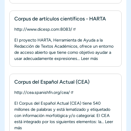
Corpus de artículos científicos - HARTA
http://www.dicesp.com:8083/
El proyecto HARTA, Herramienta de Ayuda a la
Redacción de Textos Académicos, ofrece un entorno
de acceso abierto que tiene como objetivo ayudar a
usar adecuadamente expresiones...
Leer más
Corpus del Español Actual (CEA)
http://cea.spanishfn.org/cea/
El Corpus del Español Actual (CEA) tiene 540
millones de palabras y está lematizado y etiquetado
con información morfológica y/o categorial. El CEA
está integrado por los siguientes elementos: la...
Leer
más