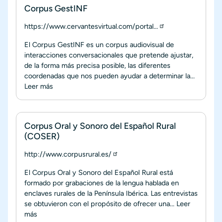
Corpus GestINF
https://www.cervantesvirtual.com/portal…
El Corpus GestINF es un corpus audiovisual de
interacciones conversacionales que pretende ajustar,
de la forma más precisa posible, las diferentes
coordenadas que nos pueden ayudar a determinar la...
Leer más
Corpus Oral y Sonoro del Español Rural
(COSER)
http://www.corpusrural.es/
El Corpus Oral y Sonoro del Español Rural está
formado por grabaciones de la lengua hablada en
enclaves rurales de la Península Ibérica. Las entrevistas
se obtuvieron con el propósito de ofrecer una...
Leer
más