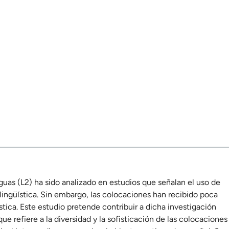
guas (L2) ha sido analizado en estudios que señalan el uso de
ingüística. Sin embargo, las colocaciones han recibido poca
stica. Este estudio pretende contribuir a dicha investigación
e refiere a la diversidad y la sofisticación de las colocaciones