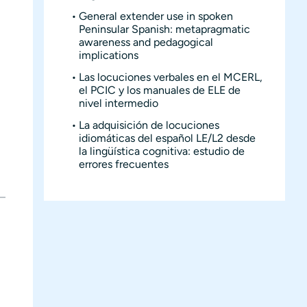
General extender use in spoken
Peninsular Spanish: metapragmatic
awareness and pedagogical
implications
Las locuciones verbales en el MCERL,
el PCIC y los manuales de ELE de
nivel intermedio
La adquisición de locuciones
idiomáticas del español LE/L2 desde
la lingüística cognitiva: estudio de
errores frecuentes