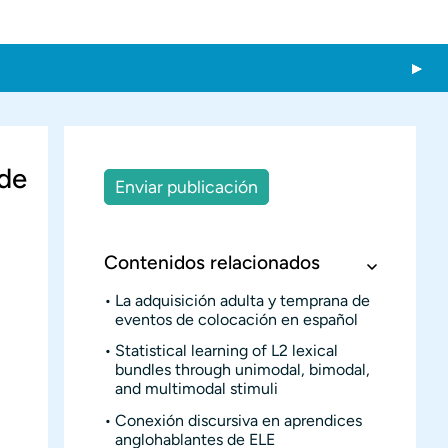
 de
Enviar publicación
Contenidos relacionados
La adquisición adulta y temprana de
eventos de colocación en español
Statistical learning of L2 lexical
bundles through unimodal, bimodal,
and multimodal stimuli
Conexión discursiva en aprendices
anglohablantes de ELE