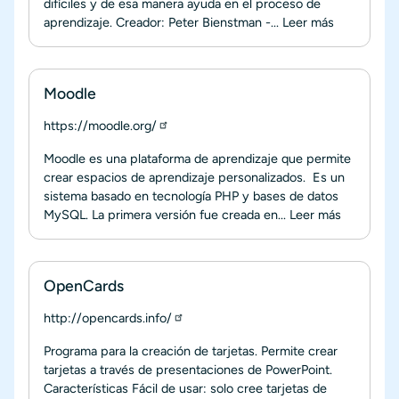
difíciles y de esa manera ayuda en el proceso de
aprendizaje. Creador: Peter Bienstman -...
Leer más
Moodle
https://moodle.org/
Moodle es una plataforma de aprendizaje que permite
crear espacios de aprendizaje personalizados. Es un
sistema basado en tecnología PHP y bases de datos
MySQL. La primera versión fue creada en...
Leer más
OpenCards
http://opencards.info/
Programa para la creación de tarjetas. Permite crear
tarjetas a través de presentaciones de PowerPoint.
Características Fácil de usar: solo cree tarjetas de