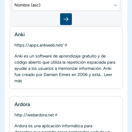
Anki
https://apps.ankiweb.net/
Anki es un software de aprendizaje gratuito y de
código abierto que utiliza la repetición espaciada para
ayudar a los usuarios a memorizar información. Anki
fue creado por Damien Elmes en 2006 y está...
Leer
más
Ardora
http://webardora.net
Ardora es una aplicación informática para
docentes que permite crear contenidos web de un