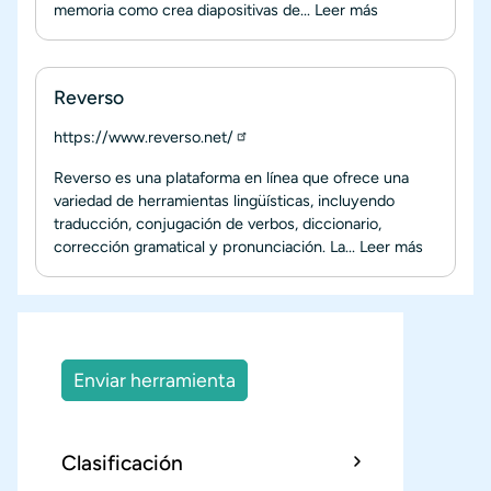
memoria como crea diapositivas de...
Leer más
Reverso
https://www.reverso.net/
Reverso es una plataforma en línea que ofrece una
variedad de herramientas lingüísticas, incluyendo
traducción, conjugación de verbos, diccionario,
corrección gramatical y pronunciación. La...
Leer más
Enviar herramienta
Clasificación