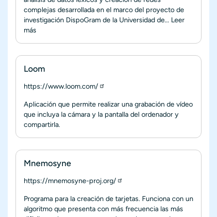
complejas desarrollada en el marco del proyecto de
investigación DispoGram de la Universidad de...
Leer
más
Loom
https://www.loom.com/
Aplicación que permite realizar una grabación de vídeo
que incluya la cámara y la pantalla del ordenador y
compartirla.
Mnemosyne
https://mnemosyne-proj.org/
Programa para la creación de tarjetas. Funciona con un
algoritmo que presenta con más frecuencia las más