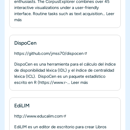
enthusiasts. The CorpusExplorer combines over 45
interactive visualizations under a user-friendly
interface. Routine tasks such as text acquisition...
Leer
más
DispoCen
https://github.com/jmss70/dispocen
DispoCen es una herramienta para el cálculo del índice
de disponibilidad léxica (IDL) y el índice de centralidad
léxica (ICL). DispoCen es un paquete estadístico
escrito en R (https://www.r-...
Leer más
EdiLIM
http://www.educalim.com
EdiLIM es un editor de escritorio para crear Libros