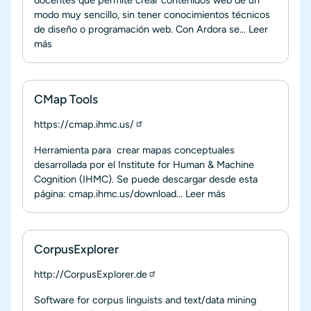
modo muy sencillo, sin tener conocimientos técnicos
de diseño o programación web. Con Ardora se...
Leer
más
CMap Tools
https://cmap.ihmc.us/
Herramienta para crear mapas conceptuales
desarrollada por el Institute for Human & Machine
Cognition (IHMC). Se puede descargar desde esta
página: cmap.ihmc.us/download...
Leer más
CorpusExplorer
http://CorpusExplorer.de
Software for corpus linguists and text/data mining