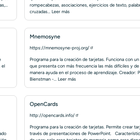
,...
rompecabezas, asociaciones, ejercicios de texto, palab
cruzadas...
Leer más
Mnemosyne
https://mnemosyne-proj.org/
e
Programa para la creación de tarjetas. Funciona con un
 el
que presenta con más frecuencia las más difíciles y de
manera ayuda en el proceso de aprendizaje. Creador: P
Bienstman -...
Leer más
OpenCards
http://opencards.info/
Programa para la creación de tarjetas. Permite crear tar
ado
través de presentaciones de PowerPoint. Característic