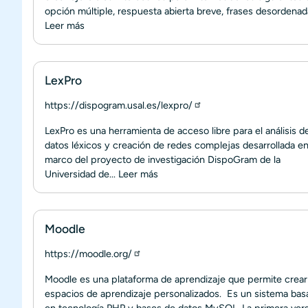
opción múltiple, respuesta abierta breve, frases desordenadas
Leer más
LexPro
https://dispogram.usal.es/lexpro/
LexPro es una herramienta de acceso libre para el análisis d
datos léxicos y creación de redes complejas desarrollada en
marco del proyecto de investigación DispoGram de la
Universidad de...
Leer más
Moodle
https://moodle.org/
Moodle es una plataforma de aprendizaje que permite crear
espacios de aprendizaje personalizados. Es un sistema bas