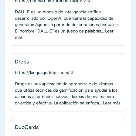
https://openai.com/product/dall-e-2
DALL-E es un modelo de inteligencia artificial
desarrollado por OpenAI que tiene la capacidad de
generar imágenes a partir de descripciones textuales.
El nombre "DALL-E" es un juego de palabras...
Leer
más
Drops
https://languagedrops.com/
Drops es una aplicación de aprendizaje de idiomas
que utiliza técnicas de gamificación para ayudar a los
usuarios a aprender nuevos idiomas de una manera
divertida y efectiva. La aplicación se enfoca...
Leer más
DuoCards