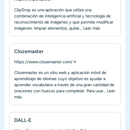
ClipDrop es una aplicación que utiliza una
combinación de inteligencia artificial y tecnología de
reconocimiento de imágenes y que permite modificar
imágenes: limpiar elementos, quitar...
Leer más
Clozemaster
https://www.clozemaster.com/
Clozemaster es un sitio web y aplicación móvil de
aprendizaje de idiomas cuyo objetivo es ayudar a
aprender vocabulario a través de una gran cantidad de
oraciones con huecos para completar. Para usar...
Leer
más
DALL-E