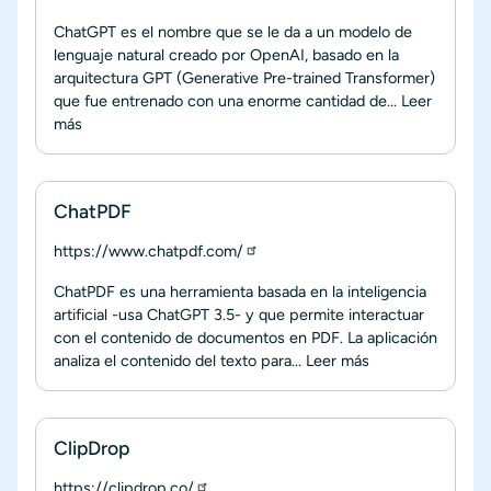
ChatGPT es el nombre que se le da a un modelo de
lenguaje natural creado por OpenAI, basado en la
arquitectura GPT (Generative Pre-trained Transformer)
que fue entrenado con una enorme cantidad de...
Leer
más
ChatPDF
https://www.chatpdf.com/
ChatPDF es una herramienta basada en la inteligencia
artificial -usa ChatGPT 3.5- y que permite interactuar
con el contenido de documentos en PDF. La aplicación
analiza el contenido del texto para...
Leer más
ClipDrop
https://clipdrop.co/