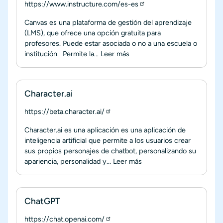
https://www.instructure.com/es-es
Canvas es una plataforma de gestión del aprendizaje
(LMS), que ofrece una opción gratuita para
profesores. Puede estar asociada o no a una escuela o
institución. Permite la...
Leer más
Character.ai
https://beta.character.ai/
Character.ai es una aplicación es una aplicación de
inteligencia artificial que permite a los usuarios crear
sus propios personajes de chatbot, personalizando su
apariencia, personalidad y...
Leer más
ChatGPT
https://chat.openai.com/