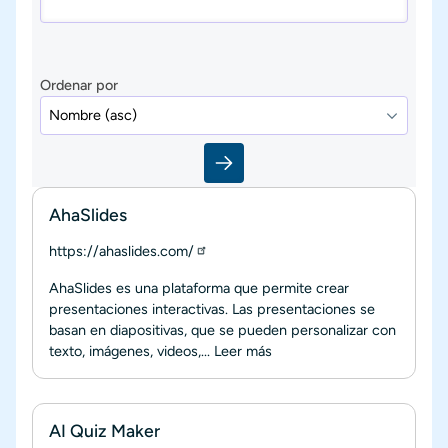
Ordenar por
AhaSlides
https://ahaslides.com/
AhaSlides es una plataforma que permite crear
presentaciones interactivas. Las presentaciones se
basan en diapositivas, que se pueden personalizar con
texto, imágenes, videos,...
Leer más
AI Quiz Maker