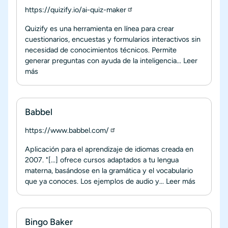
https://quizify.io/ai-quiz-maker
Quizify es una herramienta en línea para crear
cuestionarios, encuestas y formularios interactivos sin
necesidad de conocimientos técnicos. Permite
generar preguntas con ayuda de la inteligencia...
Leer
más
Babbel
https://www.babbel.com/
Aplicación para el aprendizaje de idiomas creada en
2007. "[...] ofrece cursos adaptados a tu lengua
materna, basándose en la gramática y el vocabulario
que ya conoces. Los ejemplos de audio y...
Leer más
Bingo Baker