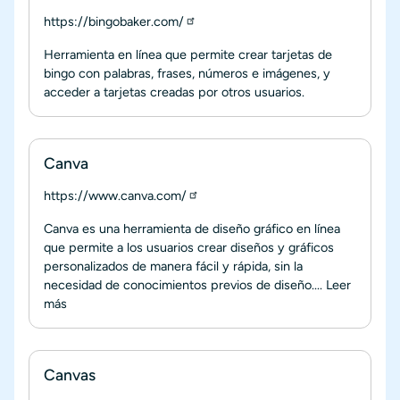
https://bingobaker.com/
Herramienta en línea que permite crear tarjetas de
bingo con palabras, frases, números e imágenes, y
acceder a tarjetas creadas por otros usuarios.
Canva
https://www.canva.com/
Canva es una herramienta de diseño gráfico en línea
que permite a los usuarios crear diseños y gráficos
personalizados de manera fácil y rápida, sin la
necesidad de conocimientos previos de diseño....
Leer
más
Canvas