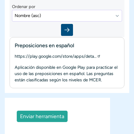
Ordenar por
Preposiciones en español
https://play.google.com/store/apps/deta…
Aplicación disponible en Google Play para practicar el
uso de las preposiciones en español. Las preguntas
están clasificadas según los niveles de MCER.
Enviar herramienta