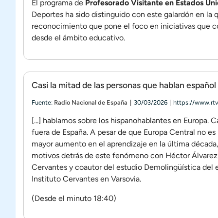
El programa de
Profesorado Visitante en Estados U
Deportes ha sido distinguido con este galardón en la 
reconocimiento que pone el foco en iniciativas que c
desde el ámbito educativo.
Casi la mitad de las personas que hablan español
Fuente:
Radio Nacional de España
30/03/2026
https://www.rt
[...] hablamos sobre los hispanohablantes en Europa. C
fuera de España. A pesar de que Europa Central no es 
mayor aumento en el aprendizaje en la última década,
motivos detrás de este fenómeno con Héctor Álvarez, i
Cervantes y coautor del estudio
Demolingüística del 
Instituto Cervantes en Varsovia.
(Desde el minuto 18:40)