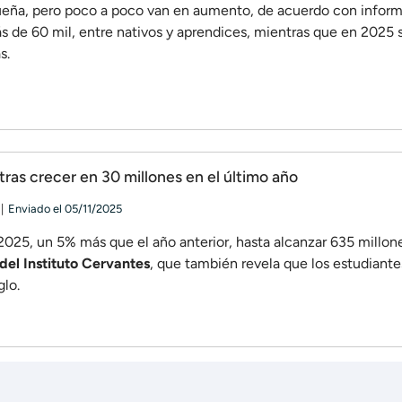
eña, pero poco a poco van en aumento, de acuerdo con inform
s de 60 mil, entre nativos y aprendices, mientras que en 2025 
s.
tras crecer en 30 millones en el último año
Enviado
el
05/11/2025
2025, un 5% más que el año anterior, hasta alcanzar 635 millon
del Instituto Cervantes
, que también revela que los estudiante
glo.