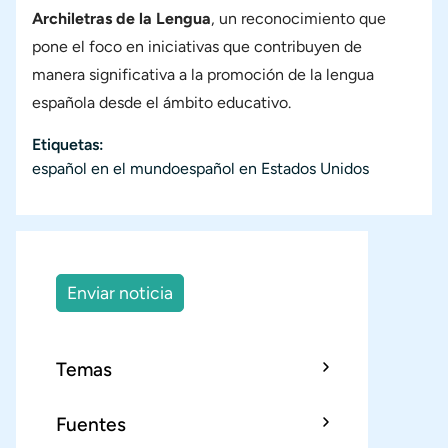
Archiletras de la Lengua
, un reconocimiento que
pone el foco en iniciativas que contribuyen de
manera significativa a la promoción de la lengua
española desde el ámbito educativo.
Etiquetas
español en el mundo
español en Estados Unidos
Enviar noticia
Temas
Fuentes