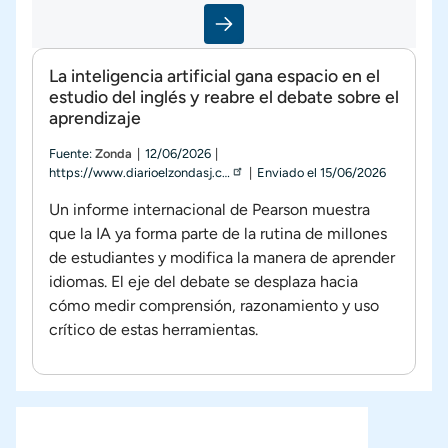
La inteligencia artificial gana espacio en el
estudio del inglés y reabre el debate sobre el
aprendizaje
Fuente:
Zonda
12/06/2026
https://www.diarioelzondasj.c…
Enviado
el
15/06/2026
Un informe internacional de Pearson muestra
que la IA ya forma parte de la rutina de millones
de estudiantes y modifica la manera de aprender
idiomas. El eje del debate se desplaza hacia
cómo medir comprensión, razonamiento y uso
crítico de estas herramientas.