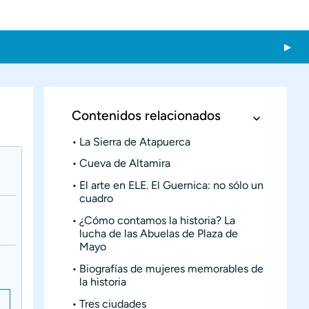
Contenidos relacionados
La Sierra de Atapuerca
Cueva de Altamira
El arte en ELE. El Guernica: no sólo un
cuadro
¿Cómo contamos la historia? La
lucha de las Abuelas de Plaza de
Mayo
Biografías de mujeres memorables de
la historia
Tres ciudades