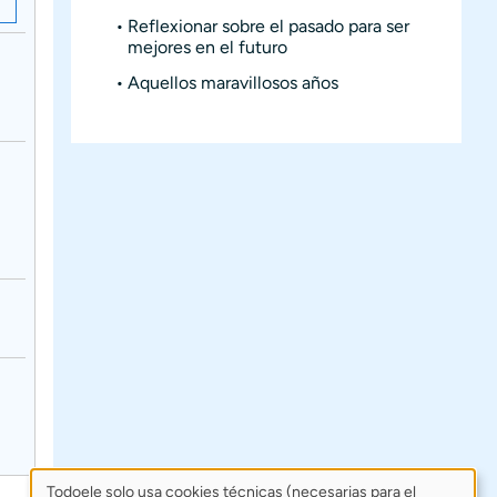
Reflexionar sobre el pasado para ser
mejores en el futuro
Aquellos maravillosos años
Todoele solo usa cookies técnicas (necesarias para el