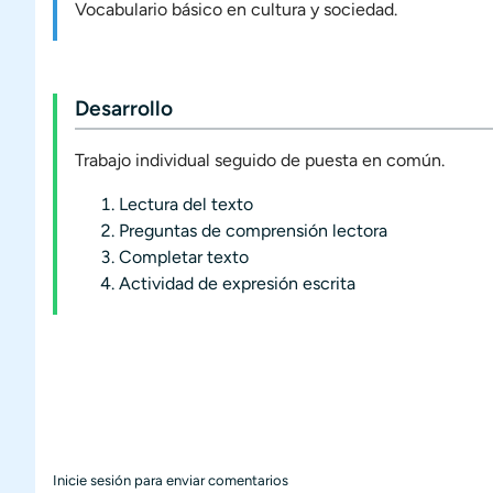
Vocabulario básico en cultura y sociedad.
Desarrollo
Trabajo individual seguido de puesta en común.
Lectura del texto
Preguntas de comprensión lectora
Completar texto
Actividad de expresión escrita
Inicie sesión
para enviar comentarios