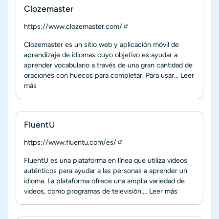
Clozemaster
https://www.clozemaster.com/
Clozemaster es un sitio web y aplicación móvil de
aprendizaje de idiomas cuyo objetivo es ayudar a
aprender vocabulario a través de una gran cantidad de
oraciones con huecos para completar. Para usar...
Leer
más
FluentU
https://www.fluentu.com/es/
FluentU es una plataforma en línea que utiliza videos
auténticos para ayudar a las personas a aprender un
idioma. La plataforma ofrece una amplia variedad de
videos, como programas de televisión,...
Leer más