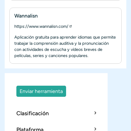
Wannalisn
https://www.wannalisn.com/
Aplicación gratuita para aprender idiomas que permite
trabajar la comprensión auditiva y la pronunciación
con actividades de escucha y vídeos breves de
películas, series y canciones populares.
Enviar herramienta
Clasificación
Plataforma