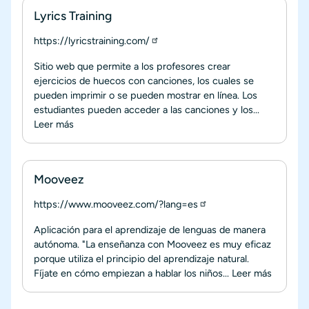
Lyrics Training
https://lyricstraining.com/
Sitio web que permite a los profesores crear
ejercicios de huecos con canciones, los cuales se
pueden imprimir o se pueden mostrar en línea. Los
estudiantes pueden acceder a las canciones y los...
Leer más
Mooveez
https://www.mooveez.com/?lang=es
Aplicación para el aprendizaje de lenguas de manera
autónoma. "La enseñanza con Mooveez es muy eficaz
porque utiliza el principio del aprendizaje natural.
Fíjate en cómo empiezan a hablar los niños...
Leer más