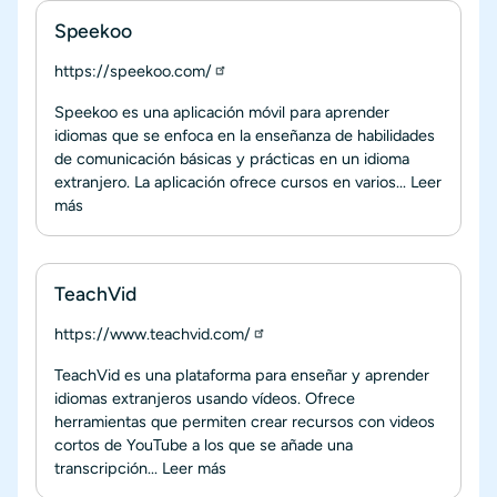
Speekoo
https://speekoo.com/
Speekoo es una aplicación móvil para aprender
idiomas que se enfoca en la enseñanza de habilidades
de comunicación básicas y prácticas en un idioma
extranjero. La aplicación ofrece cursos en varios...
Leer
más
TeachVid
https://www.teachvid.com/
TeachVid es una plataforma para enseñar y aprender
idiomas extranjeros usando vídeos. Ofrece
herramientas que permiten crear recursos con videos
cortos de YouTube a los que se añade una
transcripción...
Leer más