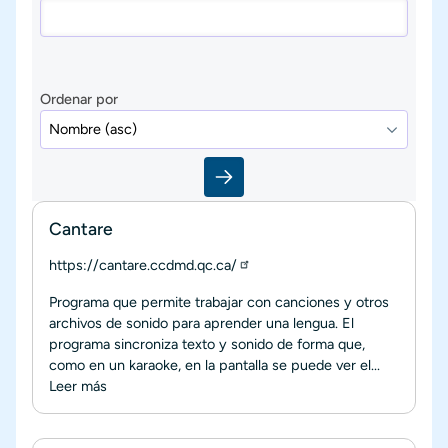
Ordenar por
Cantare
https://cantare.ccdmd.qc.ca/
Programa que permite trabajar con canciones y otros
archivos de sonido para aprender una lengua. El
programa sincroniza texto y sonido de forma que,
como en un karaoke, en la pantalla se puede ver el...
Leer más