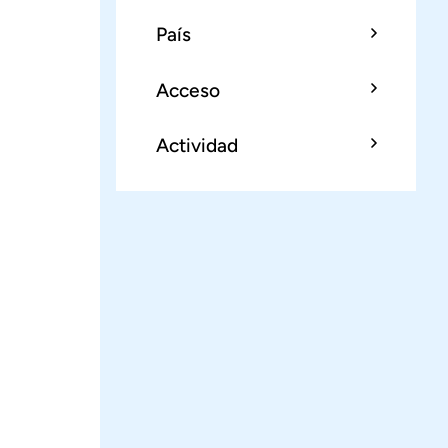
País
Acceso
Actividad