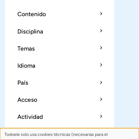
Contenido
Disciplina
Temas
Idioma
País
Acceso
Actividad
Todoele solo usa cookies técnicas (necesarias para el