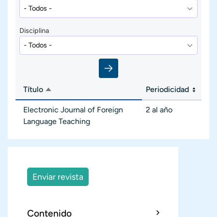
Disciplina
Título
Periodicidad
Ordenar descendente
Electronic Journal of Foreign
2 al año
Language Teaching
Enviar revista
Contenido