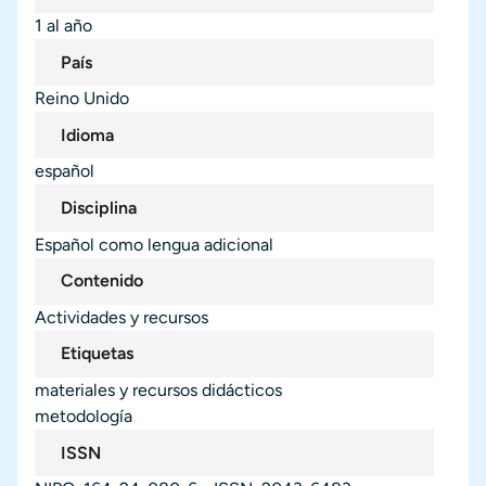
1 al año
País
Reino Unido
Idioma
español
Disciplina
Español como lengua adicional
Contenido
Actividades y recursos
Etiquetas
materiales y recursos didácticos
metodología
ISSN