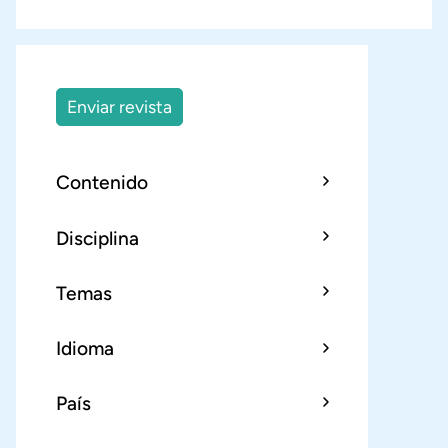
Enviar revista
Contenido
Disciplina
Temas
Idioma
País