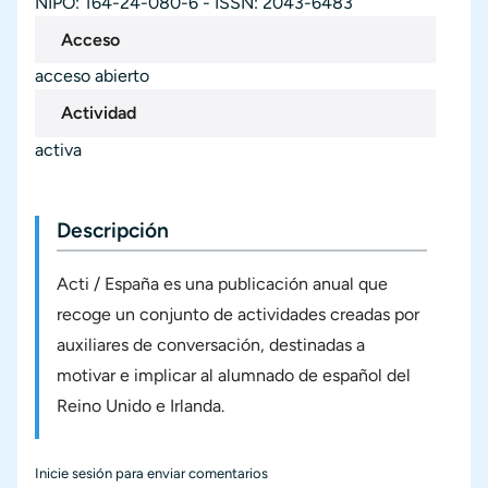
NIPO: 164-24-080-6 - ISSN: 2043-6483
Acceso
acceso abierto
Actividad
activa
Descripción
Acti / España es una publicación anual que
recoge un conjunto de actividades creadas por
auxiliares de conversación, destinadas a
motivar e implicar al alumnado de español del
Reino Unido e Irlanda.
Inicie sesión
para enviar comentarios