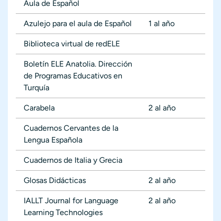
Aula de Español
Azulejo para el aula de Español
1 al año
Biblioteca virtual de redELE
Boletín ELE Anatolia. Dirección
de Programas Educativos en
Turquía
Carabela
2 al año
Cuadernos Cervantes de la
Lengua Española
Cuadernos de Italia y Grecia
Glosas Didácticas
2 al año
IALLT Journal for Language
2 al año
Learning Technologies