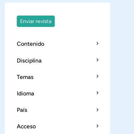
Enviar revista
Contenido
Disciplina
Temas
Idioma
País
Acceso