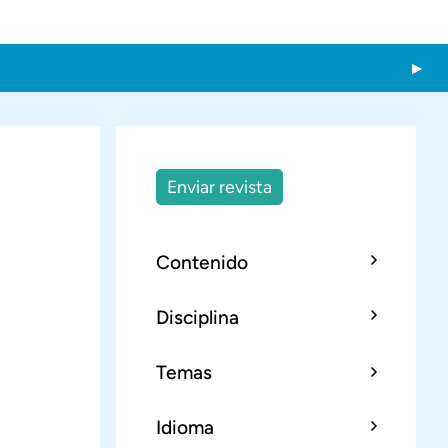
Enviar revista
Contenido
Disciplina
Temas
Idioma