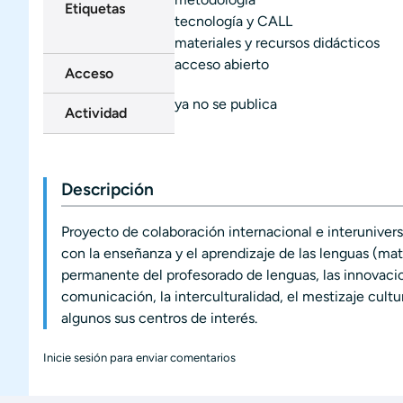
Etiquetas
tecnología y CALL
materiales y recursos didácticos
acceso abierto
Acceso
ya no se publica
Actividad
Descripción
Proyecto de colaboración internacional e interunivers
con la enseñanza y el aprendizaje de las lenguas (mate
permanente del profesorado de lenguas, las innovacio
comunicación, la interculturalidad, el mestizaje cultura
algunos sus centros de interés.
Inicie sesión
para enviar comentarios