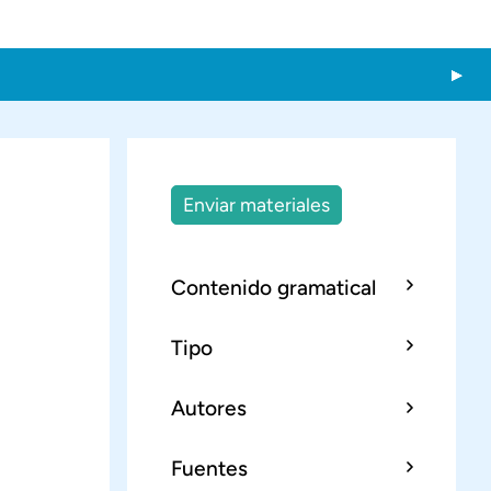
Enviar materiales
Contenido gramatical
Tipo
Autores
Fuentes