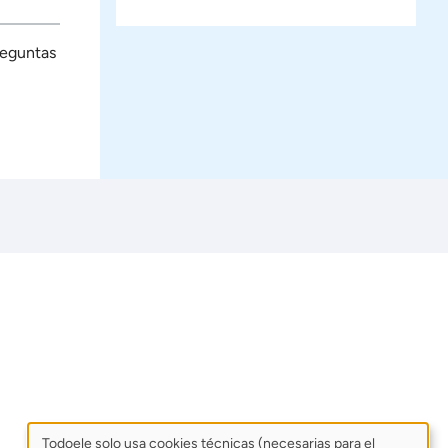
reguntas
Todoele solo usa cookies técnicas (necesarias para el