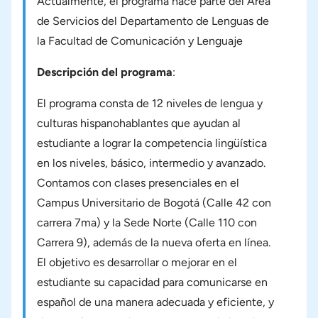
Actualmente, el programa hace parte del Área
de Servicios del Departamento de Lenguas de
la Facultad de Comunicación y Lenguaje
Descripción del programa
:
El programa consta de 12 niveles de lengua y
culturas hispanohablantes que ayudan al
estudiante a lograr la competencia lingüística
en los niveles, básico, intermedio y avanzado.
Contamos con clases presenciales en el
Campus Universitario de Bogotá (Calle 42 con
carrera 7ma) y la Sede Norte (Calle 110 con
Carrera 9), además de la nueva oferta en línea.
El objetivo es desarrollar o mejorar en el
estudiante su capacidad para comunicarse en
español de una manera adecuada y eficiente, y