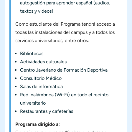
autogestión para aprender español (audios,
textos y videos)
Como estudiante del Programa tendrá acceso a
todas las instalaciones del campus y a todos los
servicios universitarios, entre otros:
Bibliotecas
Actividades culturales
Centro Javeriano de Formación Deportiva
Consultorio Médico
Salas de informática
Red inalámbrica (Wi-Fi) en todo el recinto
universitario
Restaurantes y cafeterías
Programa dirigido a
: