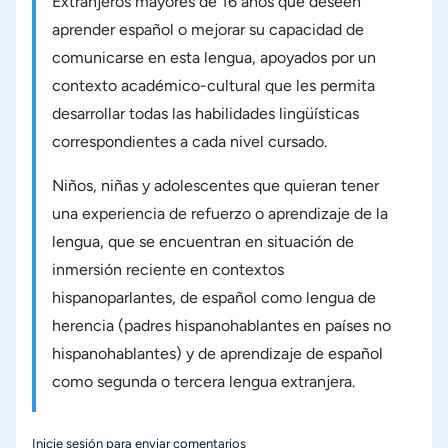
Extranjeros mayores de 16 años que deseen
aprender español o mejorar su capacidad de
comunicarse en esta lengua, apoyados por un
contexto académico-cultural que les permita
desarrollar todas las habilidades lingüísticas
correspondientes a cada nivel cursado.
Niños, niñas y adolescentes que quieran tener
una experiencia de refuerzo o aprendizaje de la
lengua, que se encuentran en situación de
inmersión reciente en contextos
hispanoparlantes, de español como lengua de
herencia (padres hispanohablantes en países no
hispanohablantes) y de aprendizaje de español
como segunda o tercera lengua extranjera.
Inicie sesión
para enviar comentarios