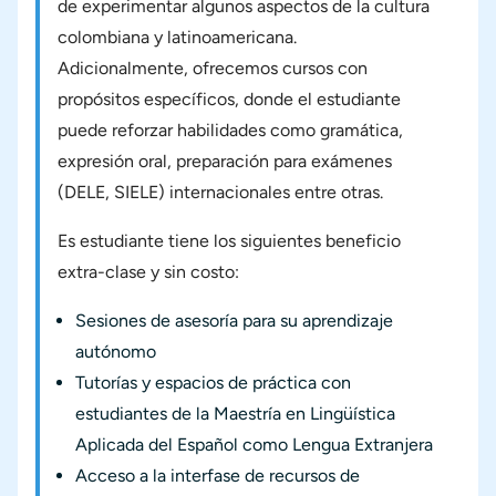
de experimentar algunos aspectos de la cultura
colombiana y latinoamericana.
Adicionalmente, ofrecemos cursos con
propósitos específicos, donde el estudiante
puede reforzar habilidades como gramática,
expresión oral, preparación para exámenes
(DELE, SIELE) internacionales entre otras.
Es estudiante tiene los siguientes beneficio
extra-clase y sin costo:
Sesiones de asesoría para su aprendizaje
autónomo
Tutorías y espacios de práctica con
estudiantes de la Maestría en Lingüística
Aplicada del Español como Lengua Extranjera
Acceso a la interfase de recursos de