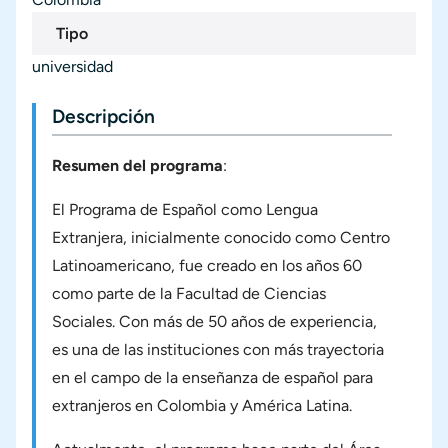
Tipo
universidad
Descripción
Resumen del programa
:
El Programa de Español como Lengua
Extranjera, inicialmente conocido como Centro
Latinoamericano, fue creado en los años 60
como parte de la Facultad de Ciencias
Sociales. Con más de 50 años de experiencia,
es una de las instituciones con más trayectoria
en el campo de la enseñanza de español para
extranjeros en Colombia y América Latina.