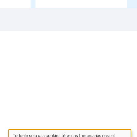
Todoele solo usa cookies técnicas (necesarias para el