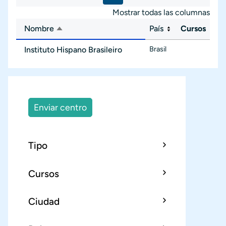
Mostrar todas las columnas
Nombre
País
Cursos
Ordenar descendente
Brasil
Instituto Hispano Brasileiro
Enviar centro
Tipo
Cursos
Ciudad