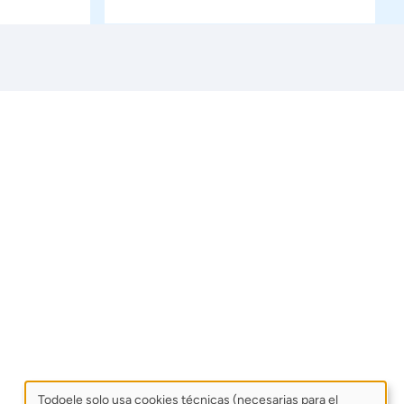
Todoele solo usa cookies técnicas (necesarias para el