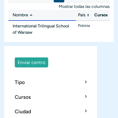
Mostrar todas las columnas
Nombre
País
Cursos
Ordenar descendente
Polonia
International Trilingual School
of Warsaw
Enviar centro
Tipo
Cursos
Ciudad