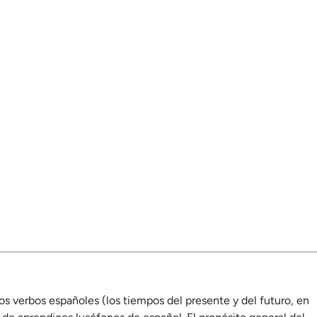
 los verbos españoles (los tiempos del presente y del futuro, en