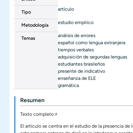
artículo
Tipo
estudio empírico
Metodología
análisis de errores
Temas
español como lengua extranjera
tiempos verbales
adquisición de segundas lenguas
estudiantes brasileños
presente de indicativo
enseñanza de ELE
gramática
Resumen
Texto completo
El artículo se centra en el estudio de la presencia de