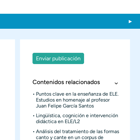
Enviar publicación
Contenidos relacionados
Puntos clave en la enseñanza de ELE.
Estudios en homenaje al profesor
Juan Felipe García Santos
Lingüística, cognición e intervención
didáctica en ELE/L2
Análisis del tratamiento de las formas
canto y cante en un corpus de