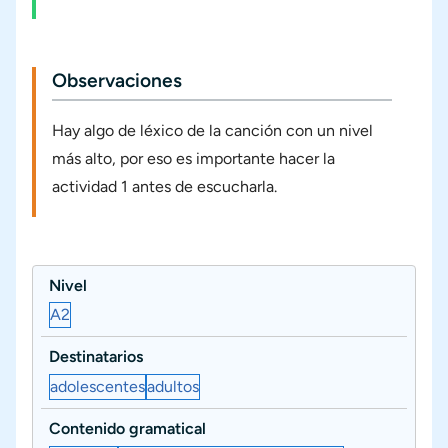
Observaciones
Hay algo de léxico de la canción con un nivel
más alto, por eso es importante hacer la
actividad 1 antes de escucharla.
Nivel
A2
Destinatarios
adolescentes
adultos
Contenido gramatical