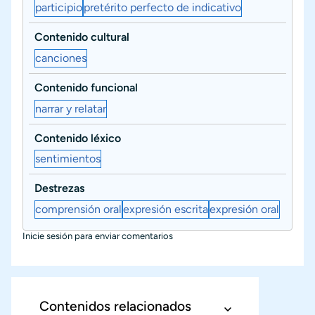
participio
pretérito perfecto de indicativo
Contenido cultural
canciones
Contenido funcional
narrar y relatar
Contenido léxico
sentimientos
Destrezas
comprensión oral
expresión escrita
expresión oral
Inicie sesión
para enviar comentarios
Contenidos relacionados