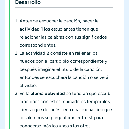
Desarrollo
Antes de escuchar la canción, hacer la
actividad 1
los estudiantes tienen que
relacionar las palabras con sus significados
correspondientes.
La
actividad 2
consiste en rellenar los
huecos con el participio correspondiente y
después imaginar el título de la canción,
entonces se escuchará la canción o se verá
el vídeo.
En la
última actividad
se tendrán que escribir
oraciones con estos marcadores temporales;
pienso que después sería una buena idea que
los alumnos se preguntaran entre sí, para
conocerse más los unos a los otros.