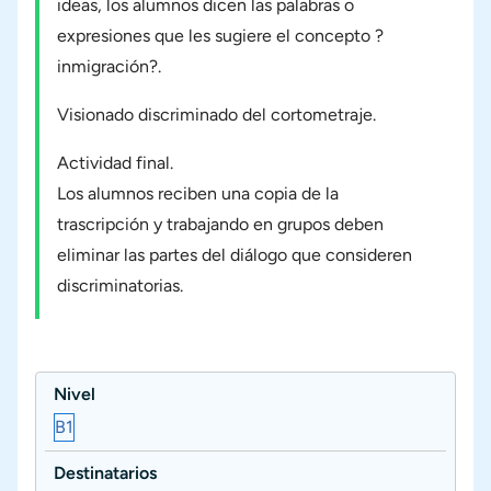
ideas, los alumnos dicen las palabras o
expresiones que les sugiere el concepto ?
inmigración?.
Visionado discriminado del cortometraje.
Actividad final.
Los alumnos reciben una copia de la
trascripción y trabajando en grupos deben
eliminar las partes del diálogo que consideren
discriminatorias.
Nivel
B1
Destinatarios