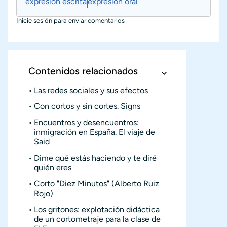
expresión escrita
expresión oral
Inicie sesión
para enviar comentarios
Contenidos relacionados
Las redes sociales y sus efectos
Con cortos y sin cortes. Signs
Encuentros y desencuentros:
inmigración en España. El viaje de
Said
Dime qué estás haciendo y te diré
quién eres
Corto "Diez Minutos" (Alberto Ruiz
Rojo)
Los gritones: explotación didáctica
de un cortometraje para la clase de