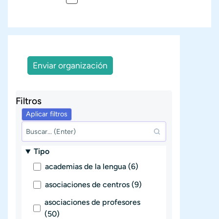
Paginación
Enviar organización
Filtros
Tipo
academias de la lengua (6)
asociaciones de centros (9)
asociaciones de profesores
(50)