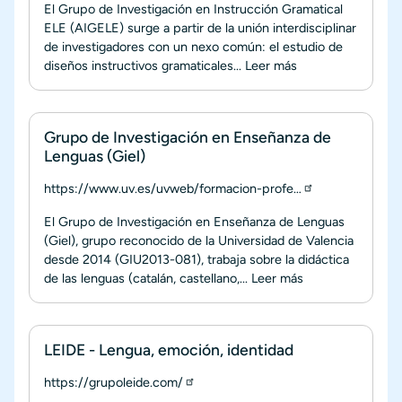
El Grupo de Investigación en Instrucción Gramatical
ELE (AIGELE) surge a partir de la unión interdisciplinar
de investigadores con un nexo común: el estudio de
diseños instructivos gramaticales...
Leer más
Grupo de Investigación en Enseñanza de
Lenguas (Giel)
https://www.uv.es/uvweb/formacion-profe…
El Grupo de Investigación en Enseñanza de Lenguas
(Giel), grupo reconocido de la Universidad de Valencia
desde 2014 (GIU2013-081), trabaja sobre la didáctica
de las lenguas (catalán, castellano,...
Leer más
LEIDE - Lengua, emoción, identidad
https://grupoleide.com/