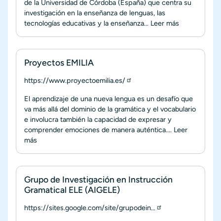
de la Universidad de Córdoba (España) que centra su
investigación en la enseñanza de lenguas, las
tecnologías educativas y la enseñanza...
Leer más
Proyectos EMILIA
https://www.proyectoemilia.es/
El aprendizaje de una nueva lengua es un desafío que
va más allá del dominio de la gramática y el vocabulario
e involucra también la capacidad de expresar y
comprender emociones de manera auténtica....
Leer
más
Grupo de Investigación en Instrucción
Gramatical ELE (AIGELE)
https://sites.google.com/site/grupodein…