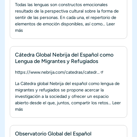
Todas las lenguas son constructos emocionales
resultado de la perspectiva cultural sobre la forma de
sentir de las personas. En cada una, el repertorio de
elementos de emoción disponibles, así como...
Leer
más
Cátedra Global Nebrija del Español como
Lengua de Migrantes y Refugiados
https://www.nebrija.com/catedras/catedr…
La Cátedra global Nebrija del español como lengua de
migrantes y refugiados se propone acercar la
investigación a la sociedad y ofrecer un espacio
abierto desde el que, juntos, compartir los retos...
Leer
más
Observatorio Global del Español