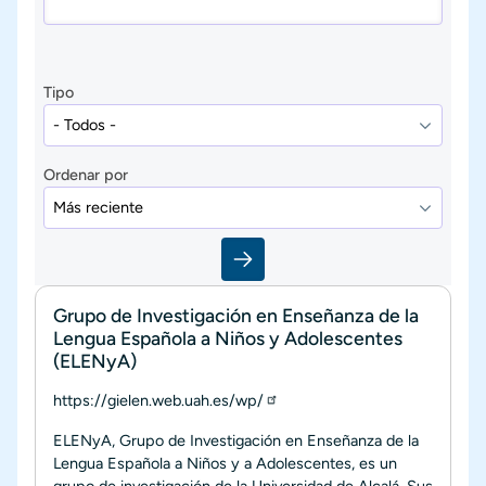
Tipo
Ordenar por
Grupo de Investigación en Enseñanza de la
Lengua Española a Niños y Adolescentes
(ELENyA)
https://gielen.web.uah.es/wp/
ELENyA, Grupo de Investigación en Enseñanza de la
Lengua Española a Niños y a Adolescentes, es un
grupo de investigación de la Universidad de Alcalá. Sus