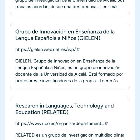
trabajos abordan, desde una perspectiva...
Leer más
Grupo de Innovación en Enseñanza de la
Lengua Española a Niños (GIELEN)
https://gielen.web.uah.es/wp/
GIELEN, Grupo de Innovación en Enseñanza de la
Lengua Española a Niños, es un grupo de innovación
docente de la Universidad de Alcalá. Está formado por
profesores e investigadores de la propia...
Leer más
Research in Languages, Technology and
Education (RELATED)
https://www.uco.es/organiza/departament…
RELATED es un grupo de investigación multidisciplinar