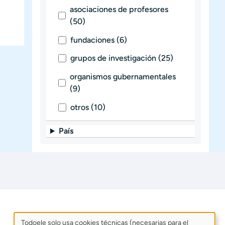
asociaciones de profesores
(50)
fundaciones (6)
grupos de investigación (25)
organismos gubernamentales
(9)
otros (10)
País
Todoele solo usa cookies técnicas (necesarias para el