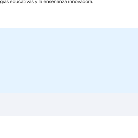
ogías educativas y la enseñanza innovadora.