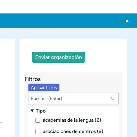
Enviar organización
Filtros
Tipo
academias de la lengua (6)
asociaciones de centros (9)