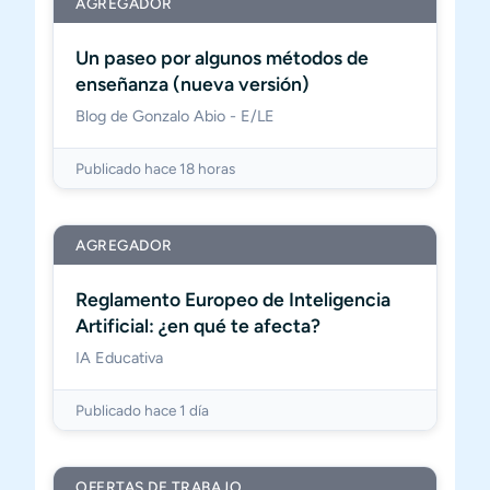
AGREGADOR
Un paseo por algunos métodos de
enseñanza (nueva versión)
Blog de Gonzalo Abio - E/LE
Publicado hace 18 horas
AGREGADOR
Reglamento Europeo de Inteligencia
Artificial: ¿en qué te afecta?
IA Educativa
Publicado hace 1 día
OFERTAS DE TRABAJO