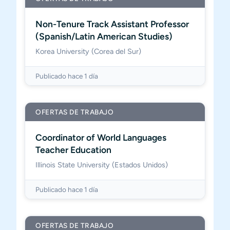
Non-Tenure Track Assistant Professor
(Spanish/Latin American Studies)
Korea University (Corea del Sur)
Publicado hace 1 día
OFERTAS DE TRABAJO
Coordinator of World Languages
Teacher Education
Illinois State University (Estados Unidos)
Publicado hace 1 día
OFERTAS DE TRABAJO