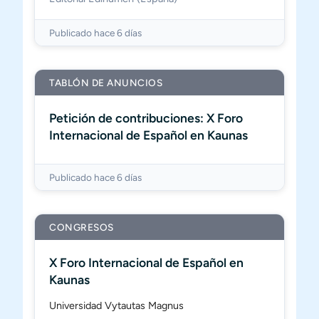
Publicado hace 6 días
TABLÓN DE ANUNCIOS
Petición de contribuciones: X Foro
Internacional de Español en Kaunas
Publicado hace 6 días
CONGRESOS
X Foro Internacional de Español en
Kaunas
Universidad Vytautas Magnus