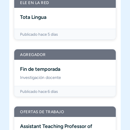
ELE EN LA RED
Tota Lingua
Publicado hace 5 días
AGREGADOR
Fin de temporada
Investigación docente
Publicado hace 6 días
OFERTAS DE TRABAJO
Assistant Teaching Professor of