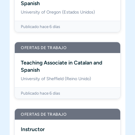
Spanish
University of Oregon (Estados Unidos)
Publicado hace 6 días
OFERTAS DE TRABAJO
Teaching Associate in Catalan and
Spanish
University of Sheffield (Reino Unido)
Publicado hace 6 días
OFERTAS DE TRABAJO
Instructor