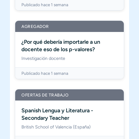
Publicado hace 1 semana
AGREGADOR
¿Por qué debería importarle a un
docente eso de los p-valores?
Investigación docente
Publicado hace 1 semana
OFERTAS DE TRABAJO
Spanish Lengua y Literatura -
Secondary Teacher
British School of Valencia (España)