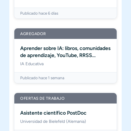
Publicado hace 6 días
AGREGADOR
Aprender sobre IA: libros, comunidades
de aprendizaje, YouTube, RRSS...
IA Educativa
Publicado hace 1 semana
OFERTAS DE TRABAJO
Asistente científico PostDoc
Universidad de Bielefeld (Alemania)