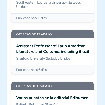
Southeastern Louisiana University (Estados
Unidos)
Publicado hace 6 días
OFERTAS DE TRABAJO
Assistant Professor of Latin American
Literature and Cultures, including Brazil
Stanford University (Estados Unidos)
Publicado hace 6 días
OFERTAS DE TRABAJO
Varios puestos en la editorial Edinumen
Editorial Edinumen (España)