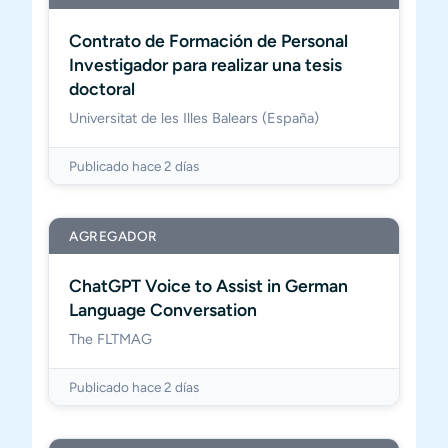
Contrato de Formación de Personal
Investigador para realizar una tesis
doctoral
Universitat de les Illes Balears (España)
Publicado hace 2 días
AGREGADOR
ChatGPT Voice to Assist in German
Language Conversation
The FLTMAG
Publicado hace 2 días