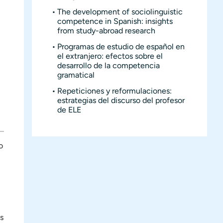
The development of sociolinguistic
competence in Spanish: insights
from study-abroad research
Programas de estudio de español en
el extranjero: efectos sobre el
desarrollo de la competencia
gramatical
Repeticiones y reformulaciones:
estrategias del discurso del profesor
de ELE
o
os