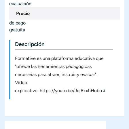
evaluación
Precio
de pago
gratuita
Descripción
Formative es una plataforma educativa que
"ofrece las herramientas pedagógicas
necesarias para atraer, instruir y evaluar".
Vídeo
explicativo:
https://youtu.be/JqI8xxhHubo