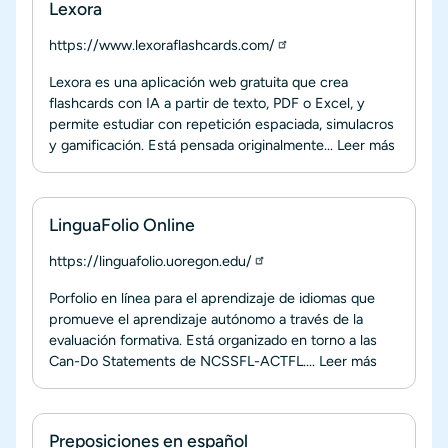
Lexora
https://www.lexoraflashcards.com/
Lexora es una aplicación web gratuita que crea
flashcards con IA a partir de texto, PDF o Excel, y
permite estudiar con repetición espaciada, simulacros
y gamificación. Está pensada originalmente...
Leer más
LinguaFolio Online
https://linguafolio.uoregon.edu/
Porfolio en línea para el aprendizaje de idiomas que
promueve el aprendizaje autónomo a través de la
evaluación formativa. Está organizado en torno a las
Can-Do Statements de NCSSFL-ACTFL....
Leer más
Preposiciones en español