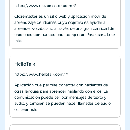
https://www.clozemaster.com/
Clozemaster es un sitio web y aplicación móvil de
aprendizaje de idiomas cuyo objetivo es ayudar a
aprender vocabulario a través de una gran cantidad de
oraciones con huecos para completar. Para usar...
Leer
más
HelloTalk
https://www.hellotalk.com/
Aplicación que permite conectar con hablantes de
otras lenguas para aprender hablando con ellos. La
comunicación puede ser por mensajes de texto y
audio, y también se pueden hacer llamadas de audio
o...
Leer más