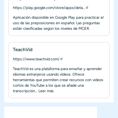
https://play.google.com/store/apps/deta…
Aplicación disponible en Google Play para practicar el
uso de las preposiciones en español. Las preguntas
están clasificadas según los niveles de MCER.
TeachVid
https://www.teachvid.com/
TeachVid es una plataforma para enseñar y aprender
idiomas extranjeros usando vídeos. Ofrece
herramientas que permiten crear recursos con videos
cortos de YouTube a los que se añade una
transcripción...
Leer más