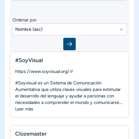
Ordenar por
#SoyVisual
https://www.soyvisual.org/
#Soyvisual es un Sistema de Comunicación
Aumentativa que utiliza claves visuales para estimular
el desarrollo del lenguaje y ayudar a personas con
necesidades a comprender el mundo y comunicarse....
Leer más
Clozemaster