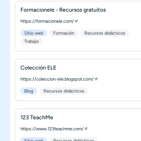
Formacionele - Recursos gratuitos
https://formacionele.com/
Sitio web
Formación
Recursos didácticos
Trabajo
Colección ELE
https://coleccion-ele.blogspot.com/
Blog
Recursos didácticos
123 TeachMe
https://www.123teachme.com/
Sitio web
Recursos didácticos