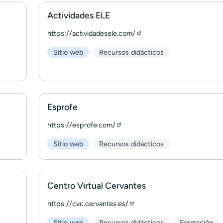
Actividades ELE
https://actividadesele.com/
Sitio web
Recursos didácticos
Esprofe
https://esprofe.com/
Sitio web
Recursos didácticos
Centro Virtual Cervantes
https://cvc.cervantes.es/
Sitio web
Recursos didácticos
Formación