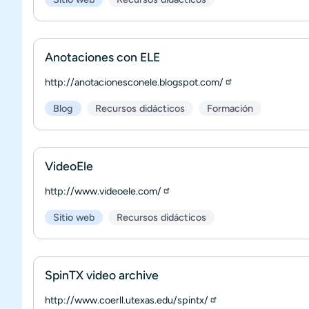
Anotaciones con ELE
http://anotacionesconele.blogspot.com/
Blog
Recursos didácticos
Formación
VideoEle
http://www.videoele.com/
Sitio web
Recursos didácticos
SpinTX video archive
http://www.coerll.utexas.edu/spintx/