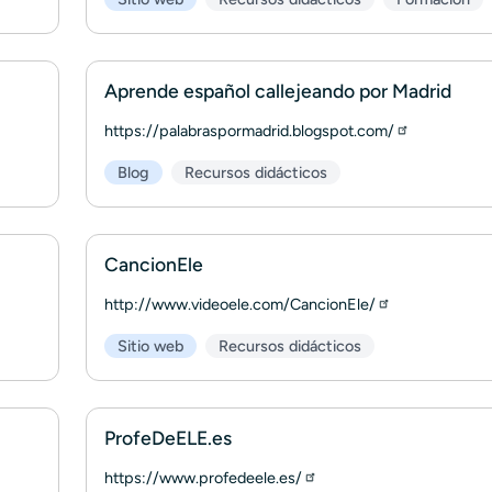
Aprende español callejeando por Madrid
https://palabraspormadrid.blogspot.com/
Blog
Recursos didácticos
CancionEle
http://www.videoele.com/CancionEle/
Sitio web
Recursos didácticos
ProfeDeELE.es
https://www.profedeele.es/