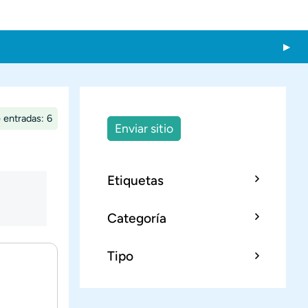
 entradas: 6
Enviar sitio
Etiquetas
Categoría
Tipo