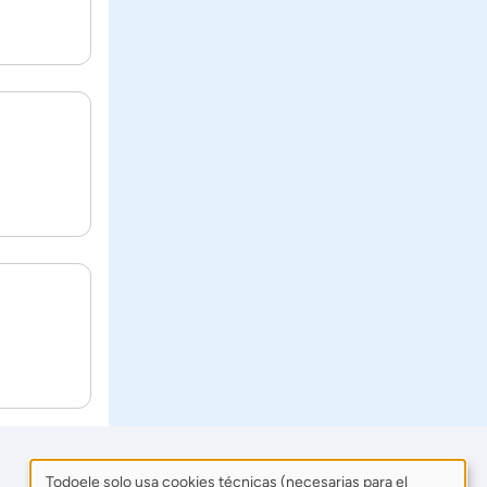
Todoele solo usa cookies técnicas (necesarias para el