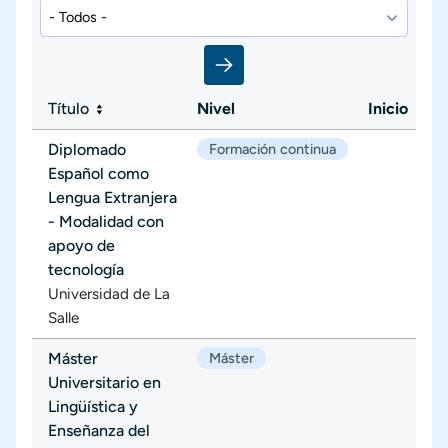
Título
Nivel
Inicio
Diplomado
Formación continua
Español como
Lengua Extranjera
- Modalidad con
apoyo de
tecnología
Universidad de La
Salle
Máster
Máster
Universitario en
Lingüística y
Enseñanza del