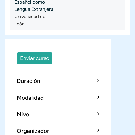
Español como
Lengua Extranjera
Universidad de
León
Enviar curso
Duración
Modalidad
Nivel
Organizador