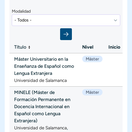
Modalidad
Título
Nivel
Inicio
Máster Universitario en la
Máster
Enseñanza de Español como
Lengua Extranjera
Universidad de Salamanca
MINELE (Máster de
Máster
Formación Permanente en
Docencia Internacional en
Español como Lengua
Extranjera)
,
Universidad de Salamanca