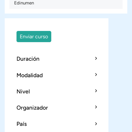
Edinumen
Enviar curso
Duración
Modalidad
Nivel
Organizador
País