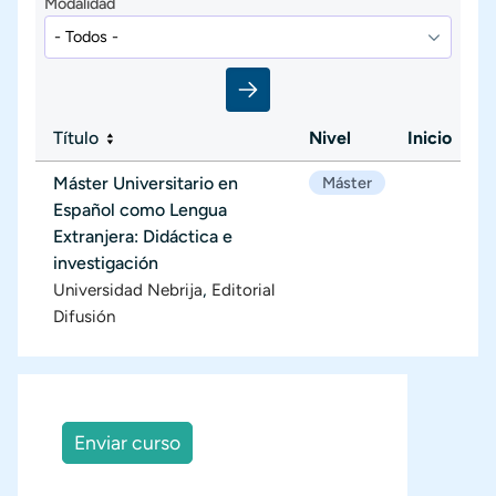
Modalidad
Título
Nivel
Inicio
Máster Universitario en
Máster
Español como Lengua
Extranjera: Didáctica e
investigación
,
Universidad Nebrija
Editorial
Difusión
Enviar curso