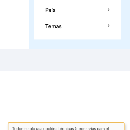
País
Temas
Todoele solo usa cookies técnicas (necesarias para el