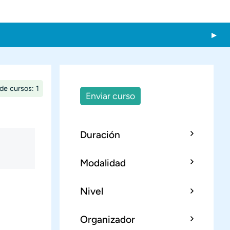
de cursos: 1
Enviar curso
Duración
Modalidad
Nivel
Organizador