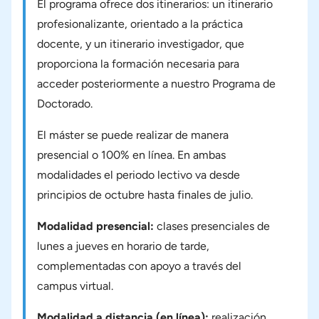
El programa ofrece dos itinerarios: un itinerario
profesionalizante, orientado a la práctica
docente, y un itinerario investigador, que
proporciona la formación necesaria para
acceder posteriormente a nuestro Programa de
Doctorado.
El máster se puede realizar de manera
presencial o 100% en línea. En ambas
modalidades el periodo lectivo va desde
principios de octubre hasta finales de julio.
Modalidad presencial:
clases presenciales de
lunes a jueves en horario de tarde,
complementadas con apoyo a través del
campus virtual.
Modalidad a distancia (en línea):
realización