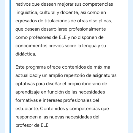
nativos que desean mejorar sus competencias
lingüística, cultural y docente, así como en
egresados de titulaciones de otras disciplinas,
que desean desarrollarse profesionalmente
como profesores de ELE y no disponen de
conocimientos previos sobre la lengua y su
didáctica.
Este programa ofrece contenidos de máxima
actualidad y un amplio repertorio de asignaturas
optativas para diseñar el propio itinerario de
aprendizaje en función de las necesidades
formativas e intereses profesionales del
estudiante. Contenidos y competencias que
responden a las nuevas necesidades del
profesor de ELE: