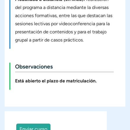
del programa a distancia mediante la diversas
acciones formativas, entre las que destacan las
sesiones lectivas por videoconferencia para la
presentación de contenidos y para el trabajo
grupal a partir de casos prácticos.
Observaciones
Está abierto el plazo de matriculación.
Enviar curso