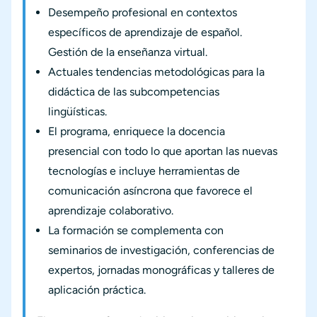
Desempeño profesional en contextos
específicos de aprendizaje de español.
Gestión de la enseñanza virtual.
Actuales tendencias metodológicas para la
didáctica de las subcompetencias
lingüísticas.
El programa, enriquece la docencia
presencial con todo lo que aportan las nuevas
tecnologías e incluye herramientas de
comunicación asíncrona que favorece el
aprendizaje colaborativo.
La formación se complementa con
seminarios de investigación, conferencias de
expertos, jornadas monográficas y talleres de
aplicación práctica.