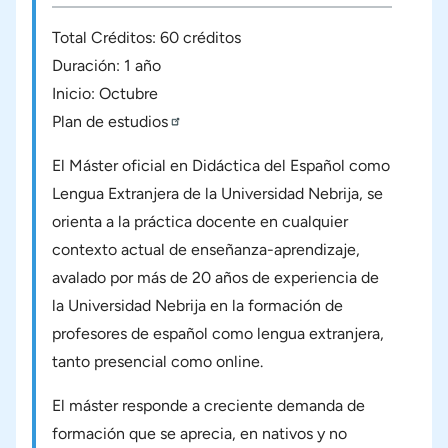
Total Créditos: 60 créditos
Duración: 1 año
Inicio: Octubre
Plan de estudios
El Máster oficial en Didáctica del Español como
Lengua Extranjera de la Universidad Nebrija, se
orienta a la práctica docente en cualquier
contexto actual de enseñanza-aprendizaje,
avalado por más de 20 años de experiencia de
la Universidad Nebrija en la formación de
profesores de español como lengua extranjera,
tanto presencial como online.
El máster responde a creciente demanda de
formación que se aprecia, en nativos y no