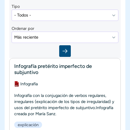
Tipo
Ordenar por
Infografía pretérito imperfecto de
subjuntivo
Documento
Infografía
Infografía con la conjugación de verbos regulares,
irregulares (explicación de los tipos de irregularidad) y
usos del pretérito imperfecto de subjuntivo.Infografía
creada por María Sanz.
explicación