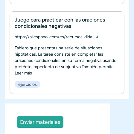
Juego para practicar con las oraciones
condicionales negativas
https://ailespanol.com/es/recursos-dida…
Tablero que presenta una serie de situaciones
hipotéticas. La tarea consiste en completar las
oraciones condicionales en su forma negativa usando
pretérito imperfecto de subjuntivo.También permite...
Leer más
ejercicios
Enviar materiales